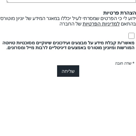
הצהרת פרטיות
ידוע לי כי הפרטים שמסרתי לעיל יכללו במאגר המידע של יוניון מוטורס
בהתאם
למדיניות הפרטיות
של החברה
מאשר/ת קבלת מידע על מבצעים ועידכונים שיווקיים מסוכנויות טויוטה
המורשות ומיוניון מוטורס באמצעים דיגיטליים לרבות מייל ומסרונים.
* שדה חובה