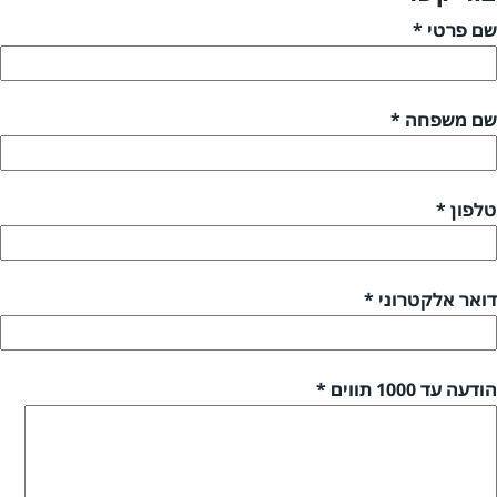
שם פרטי *
שם משפחה *
טלפון *
דואר אלקטרוני *
הודעה עד 1000 תווים *