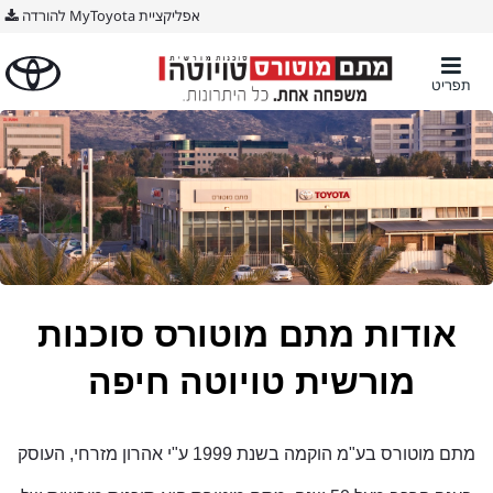
אפליקציית MyToyota להורדה
תפריט
אודות מתם מוטורס סוכנות
מורשית טויוטה חיפה
מתם מוטורס בע"מ הוקמה בשנת 1999 ע"י אהרון מזרחי, העוסק