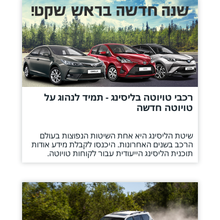
רכבי טויוטה בליסינג - תמיד לנהוג על
טויוטה חדשה
שיטת הליסינג היא אחת השיטות הנפוצות בעולם
הרכב בשנים האחרונות. היכנסו לקבלת מידע אודות
תוכנית הליסינג הייעודית עבור לקוחות טויוטה.