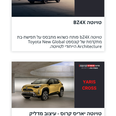
טויוטה BZ4X
טויוטה bZ4X פותח כשהוא מתבסס על תפישת-בת
מתקדמת של קונספט Toyota New Global
Architecture הייחודי לטויוטה.
טויוטה יאריס קרוס - עיצוב מדליק