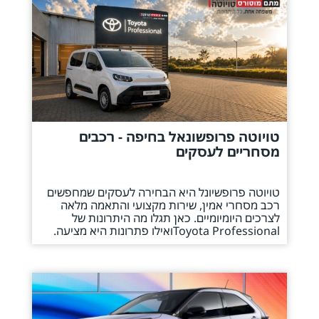
טויוטה פרופשונאל בחיפה - רכבים
מסחריים לעסקים
טויוטה פרופשיונל היא הבחירה לעסקים שמחפשים
רכב מסחרי אמין, שירות מקצועי והתאמה מלאה
לצרכים היומיומיים. כאן תגלו מה היתרונות של
Toyota Professionalואילו פתרונות היא מציעה.