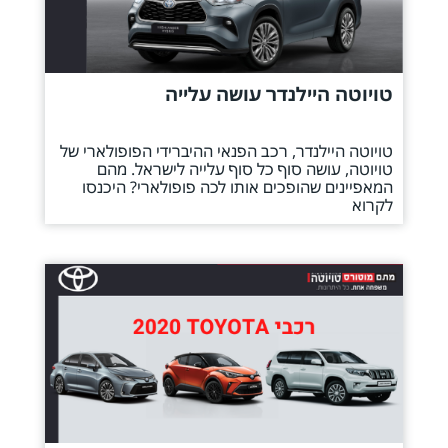
טויוטה היילנדר עושה עלייה
טויוטה היילנדר, רכב הפנאי ההיברידי הפופולארי של
טויוטה, עושה סוף כל סוף עלייה לישראל. מהם
המאפיינים שהופכים אותו לכה פופולארי? היכנסו
לקרוא