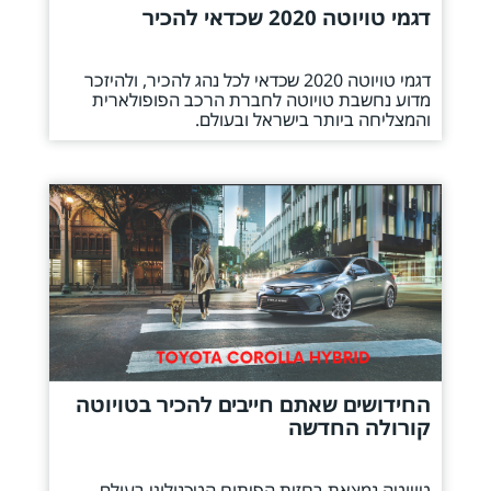
דגמי טויוטה 2020 שכדאי להכיר
דגמי טויוטה 2020 שכדאי לכל נהג להכיר, ולהיזכר
מדוע נחשבת טויוטה לחברת הרכב הפופולארית
והמצליחה ביותר בישראל ובעולם.
החידושים שאתם חייבים להכיר בטויוטה
קורולה החדשה
טויוטה נמצאת בחזית הפיתוח הטכנולוגי בעולם.