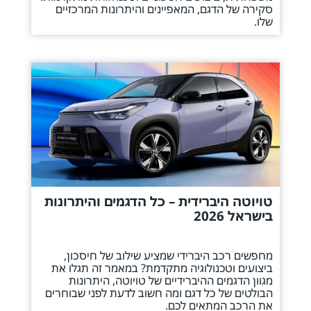
סקירה של הדגם, המאפיינים והיתרונות המרכזיים
שלו.
טויוטה היברידית – כל הדגמים והיתרונות
בישראל 2026
מחפשים רכב היברידי שמציע שילוב של חיסכון,
ביצועים וטכנולוגיה מתקדמת? במאמר זה תגלו את
מגוון הדגמים ההיברידיים של טויוטה, היתרונות
הבולטים של כל דגם ומה חשוב לדעת לפני שבוחרים
את הרכב המתאים לכם.