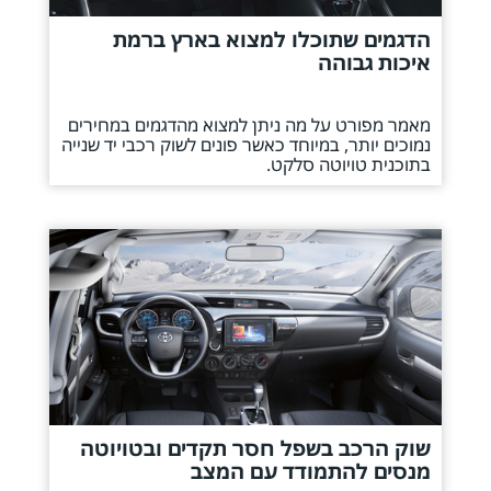
הדגמים שתוכלו למצוא בארץ ברמת
איכות גבוהה
מאמר מפורט על מה ניתן למצוא מהדגמים במחירים
נמוכים יותר, במיוחד כאשר פונים לשוק רכבי יד שנייה
בתוכנית טויוטה סלקט.
שוק הרכב בשפל חסר תקדים ובטויוטה
מנסים להתמודד עם המצב