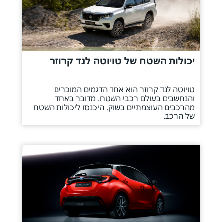
יכולות השטח של טויוטה לנד קרוזר
טויוטה לנד קרוזר הוא אחד הדגמים המוכרים
והנחשבים בעולם רכבי השטח. מדובר באחד
מהרכבים העוצמתיים בשוק. היכנסו ליכולות השטח
של הרכב.