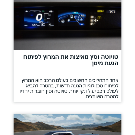
טויוטה וסין מאיצות את המרוץ לפיתוח
הנעת מימן
אחד התהליכים החשובים בעולם הרכב הוא המרוץ
לפיתוח טכנולוגיות הנעה חדשות, במטרה להביא
לעולם רכב יעיל ונקי יותר. טויוטה וסין חוברות יחדיו
למטרה משותפת.