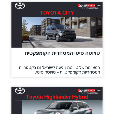
טויוטה סיטי המסחרית הקומפקטית
המצוינות של טויוטה מגיעה לישראל גם בקטגוריית
המסחריות הקומפקטיות – טויוטה סיטי.