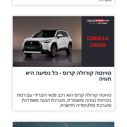
טויוטה קורולה קרוס - כל נסיעה היא
חוויה
טויוטה קורולה קרוס הוא רכב פנאי היברידי עם רמת
בטיחות גבוהה ומשופרת, מערכת הנעה משודרגת
ומערכת מולטימדיה חדשנית.