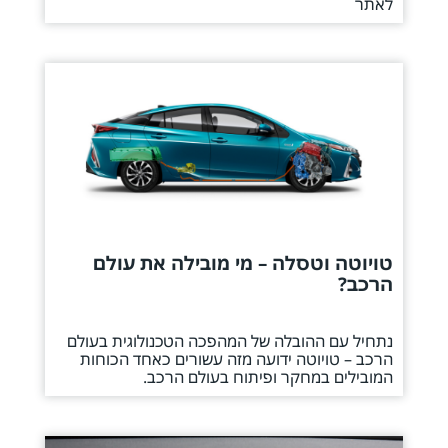
לאתר
טויוטה וטסלה – מי מובילה את עולם
הרכב?
נתחיל עם ההובלה של המהפכה הטכנולוגית בעולם
הרכב – טויוטה ידועה מזה עשורים כאחד הכוחות
המובילים במחקר ופיתוח בעולם הרכב.