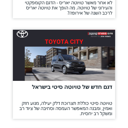
לא אחר מאשר טויוטה יאריס - הדגם הקומפקטי
והעירוני של טויוטה. מה הופך את טויוטה יאריס
לרכב השנה של אירופה?
דגם חדש של טויוטה סיטי בישראל
טויוטה סיטי כוללת תצרוכת דלק יעילה, מנוע חזק
ואמין, ומבנה המאפשר העמסה וסחיבה של ציוד רב
ומשקל רב יחסית.