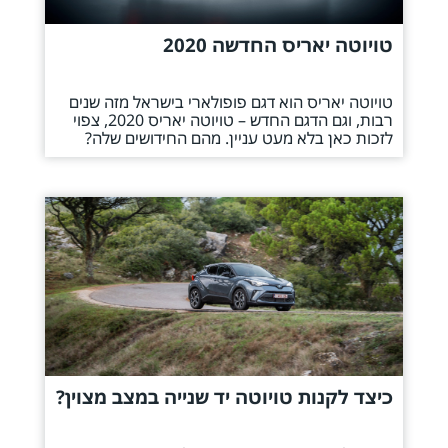
טויוטה יאריס החדשה 2020
טויוטה יאריס הוא דגם פופולארי בישראל מזה שנים
רבות, וגם הדגם החדש – טויוטה יאריס 2020, צפוי
לזכות כאן בלא מעט עניין. מהם החידושים שלה?
כיצד לקנות טויוטה יד שנייה במצב מצוין?