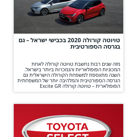
טויוטה קורולה 2020 בכבישי ישראל – גם
בגרסה הספורטיבית
מזה שנים רבות נחשבת טויוטה קורולה לאחת
המכוניות הפופולאריות והנמכרות ביותר בישראל.
השנה מתווספת למשפחת הקורולה הישראלית גם
הגרסה הספורטיבית והמלהיבה יותר של המשפחתית
הפופולארית – טויוטה קורולה Excite GR