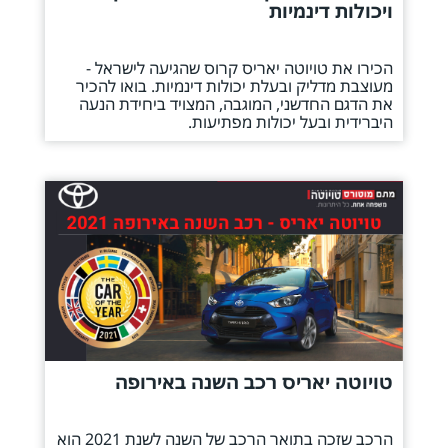
ויכולות דינמיות
הכירו את טויוטה יאריס קרוס שהגיעה לישראל -
מעוצבת מדליק ובעלת יכולות דינמיות. בואו להכיר
את הדגם החדשני, המוגבה, המצויד ביחידת הנעה
היברידית ובעל יכולות מפתיעות.
טויוטה יאריס רכב השנה באירופה
הרכב שזכה בתואר הרכב של השנה לשנת 2021 הוא