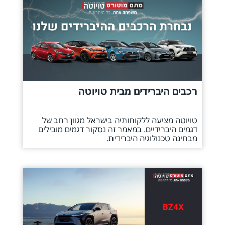
רכבים היברידים מבית טויוטה
טויוטה מציעה ללקוחותיה בישראל מגוון רחב של
דגמים היברידיים. במאמר זה נסקור דגמים מובילים
מבחינה טכנולוגיה היברידית.