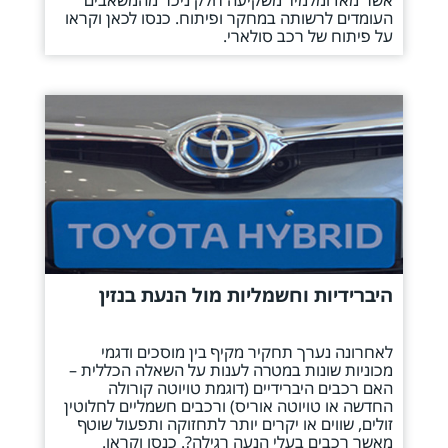
העומדים לרשותה במחקר ופיתוח. כנסו לכאן וקראו
על פיתוח של רכב סולארי.
היברידיות וחשמליות מול הנעת בנזין
לאחרונה נערך תחקיר מקיף בין מוסכים ודגמי
מכוניות שונות במטרה לענות על השאלה הכללית –
האם רכבים היברידיים (דוגמת טויוטה קורולה
החדשה או טויוטה אוריס) ורכבים חשמליים לחלוטין
זולים, שווים או יקרים יותר לתחזוקה ותפעול שוטף
מאשר רכבים בעלי הנעה רגילה?. כנסו וקראו.