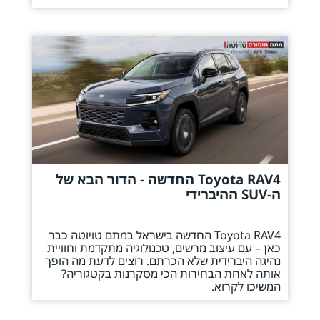
Toyota RAV4 החדשה - הדור הבא של
ה-SUV ההיברידי
Toyota RAV4 החדשה בישראל במתם טויוטה כבר
כאן – עם עיצוב מרשים, טכנולוגיה מתקדמת וחוויית
נהיגה היברידית שלא הכרתם. רוצים לדעת מה הופך
אותה לאחת הבחירות הכי מסקרנות בקטגוריה?
המשיכו לקרוא.