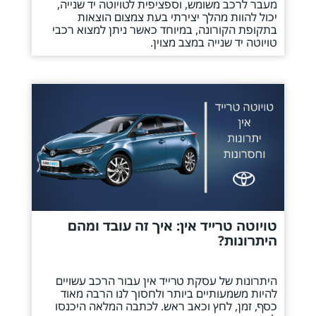
מעבר לרכב משומש, וספציפית לטויוטה יד שנייה,
יכול להוות מהלך יצירתי בעת צמצום הוצאות
בתקופת הקורונה, במיוחד כאשר ניתן למצוא רכבי
טויוטה יד שנייה במצב מצוין.
טויוטה טרייד אין: איך זה עובד ומהם
היתרונות?
היתרונות של עסקת טרייד אין עבור הרכב עשויים
להיות משמעותיים ביותר ולחסוך לנו הרבה מאוד
כסף, זמן, לחץ וכאב ראש. לכתבה המלאה היכנסו