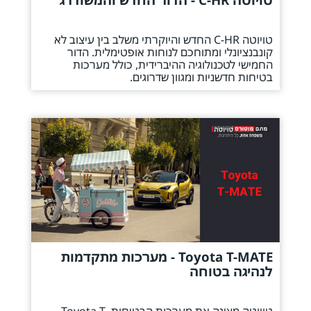
טויוטה C-HR החדש והיוקרתי משלב בין עיצוב לא
קונבנציונלי ומתוחכם לנוחות אופטימלית. הדור
החמישי לטכנולוגיה ההיברידית, כולל מערכות
בטיחות חדשניות ומגוון שדרוגים.
Toyota T-MATE - מערכות מתקדמות
לנהיגה בטוחה