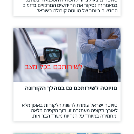
במאמר זה נסקור את החידושים המרכזיים בדגמים
החדשים ביותר של טויוטה קורולה בישראל.
טויוטה לשירותכם גם במהלך הקורונה
טויוטה ישראל עומדת לרשות הלקוחות באופן מלא
לאורך תקופה מאתגרת זו, תוך הקפדה מלאה
ומחמירה במיוחד על הנחיות משרד הבריאות.