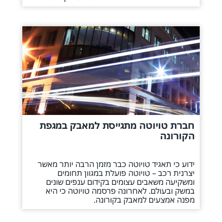
חברת טויוטה מתגייסת למאבק במגפת
הקורונה
ידוע כי תאגיד טויוטה כבר מזמן הרבה יותר מאשר
יצרנית רכב – טויוטה פועלת במגוון תחומים
ומשקיעה משאבים עצומים בקידום ענפים שונים
במשק ובעולם. לאחרונה פרסמה טויוטה כי היא
מפנה אמצעים למאבק בקורונה.