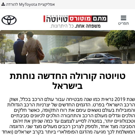
אפליקציית MyToyota להורדה
תפריט
טויוטה קורולה החדשה נוחתת
בישראל
שנת 2019 נראית כמו שנה מבטיחה עבור עולם הרכב בכלל, ושוק
הרכב הישראלי בפרט. הדגמים החדשים של יצרניות הרכב הגדולות
והמובילות בעולם נושאים עימם את רוח התקופה, כאשר חלקים
הולכים וגדלים מעולם הרכב והתחבורה הולכים לכיוונים סביבתיים
וטכנולוגיים יותר, במטרה לסייע לצמצם עד כמה שניתן את זיהום
הסביבה מצד אחד, ולספק לצרכן רכבים מעולים מצד שני. הדוגמה
המושלמת לכך מגיעה מהדגם הפופולארי ביותר בקרב ישראלים (ואחד