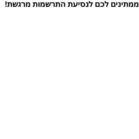
ממתינים לכם לנסיעת התרשמות מרגשת!