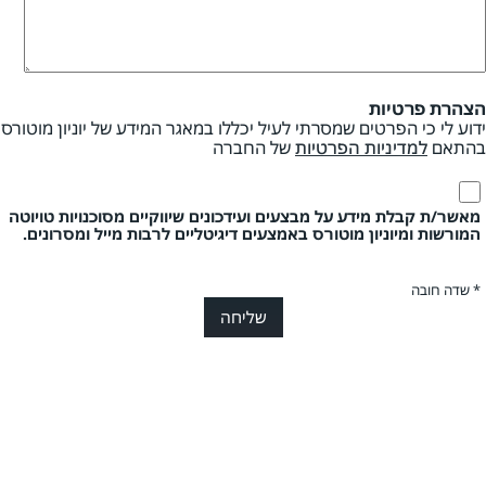
הצהרת פרטיות
ידוע לי כי הפרטים שמסרתי לעיל יכללו במאגר המידע של יוניון מוטורס
בהתאם
למדיניות הפרטיות
של החברה
מאשר/ת קבלת מידע על מבצעים ועידכונים שיווקיים מסוכנויות טויוטה
המורשות ומיוניון מוטורס באמצעים דיגיטליים לרבות מייל ומסרונים.
* שדה חובה