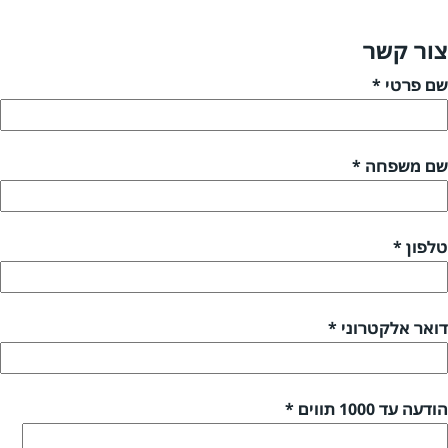
צור קשר
שם פרטי *
שם משפחה *
טלפון *
דואר אלקטרוני *
הודעה עד 1000 תווים *