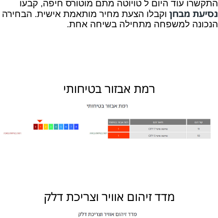
התקשרו עוד היום ל טויוטה מתם מוטורס חיפה, קבעו
נסיעת מבחן
וקבלו הצעת מחיר מותאמת אישית. הבחירה
הנכונה למשפחה מתחילה בשיחה אחת.
רמת אבזור בטיחותי
מדד זיהום אוויר וצריכת דלק