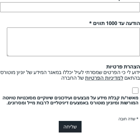
הודעה עד 1000 תווים *
הצהרת פרטיות
ידוע לי כי הפרטים שמסרתי לעיל יכללו במאגר המידע של יוניון מוטורס
בהתאם
למדיניות הפרטיות
של החברה
מאשר/ת קבלת מידע על מבצעים ועידכונים שיווקיים מסוכנויות טויוטה
המורשות ומיוניון מוטורס באמצעים דיגיטליים לרבות מייל ומסרונים.
* שדה חובה