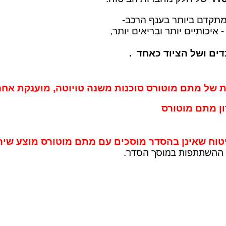
תקדם ביותר בענף הרכב-
- איכותיים יותר ובריאים יותר
,
ים ושל הציוד כאחד
.
 מוטורס סוכנות משנה טויוטה, מוענקת אחריות של 3 שנים ע
ון מתם מוטורס
וח שאינן בהסדר מוסכים עם מתם מוטורס מוצע שיר
 ההשתתפות במוסך הסדר
.