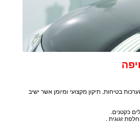
יפה
כות בטיחות, תיקון מקצועי ומיומן אשר ישיב
.