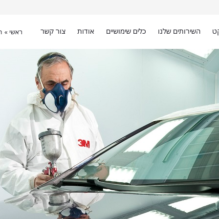
ט
השירותים שלנו
כלים שימושיים
אודות
צור קשר
ראשי »
ה