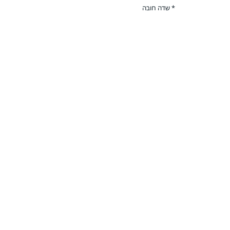
* שדה חובה