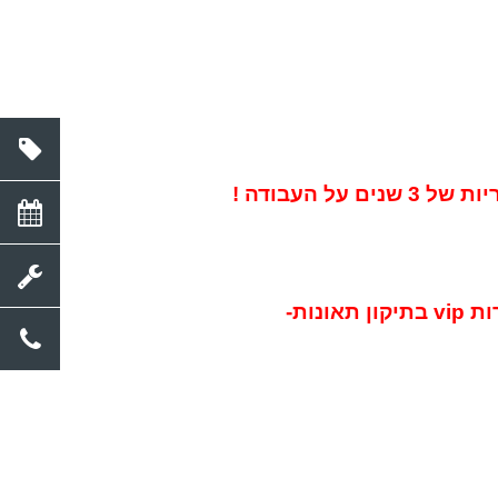
ל העבודה
!
ות
vip
בתיקון תאונות
-