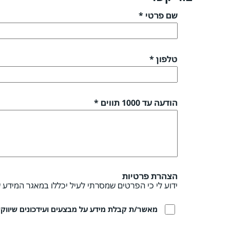
שם פרטי *
טלפון *
הודעה עד 1000 תווים *
הצהרת פרטיות
ידוע לי כי הפרטים שמסרתי לעיל יכללו במאגר המידע 
מאשר/ת קבלת מידע על מבצעים ועידכונים שיווקיים