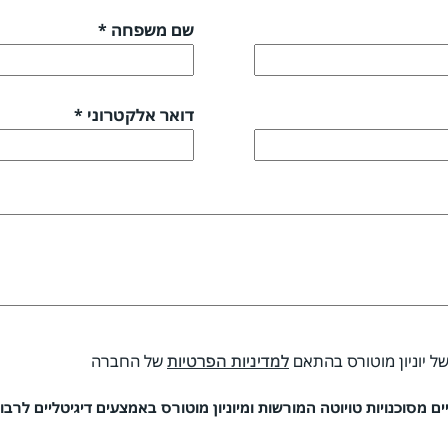
שם משפחה *
דואר אלקטרוני *
של יוניון מוטורס בהתאם
למדיניות הפרטיות
של החברה
 מסוכנויות טויוטה המורשות ומיוניון מוטורס באמצעים דיגיטליים לרבות