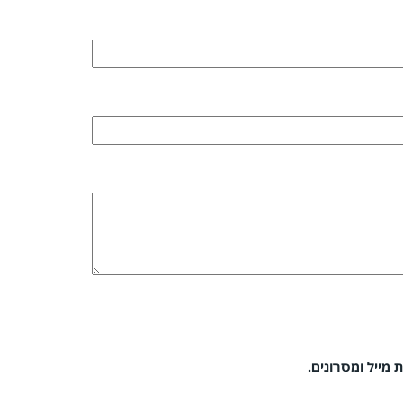
 מייל ומסרונים.