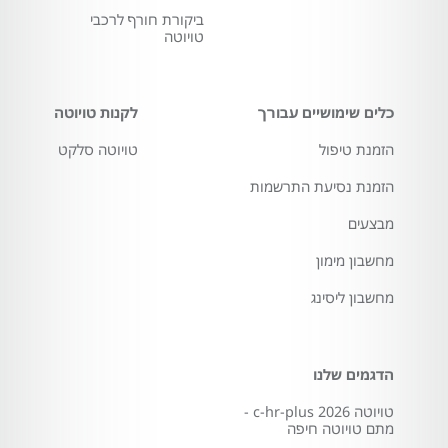
ביקורת חורף לרכבי
טויוטה
כלים שימושיים עבורך
לקנות טויוטה
הזמנת טיפול
טויוטה סלקט
הזמנת נסיעת התרשמות
מבצעים
מחשבון מימון
מחשבון ליסינג
הדגמים שלנו
טויוטה c-hr-plus 2026 -
מתם טויוטה חיפה