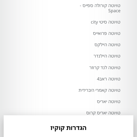
טויוטה קורולה ספייס -
Space
טויוטה סיטי city
טויוטה פרואייס
טויוטה היילקס
טויוטה היילנדר
טויוטה לנד קרוזר
טויוטה ראב4
טויוטה קאמרי היברידית
טויוטה יאריס
טויוטה יאריס קרוס
טויוטה אייגו X
הגדרות קוקיז