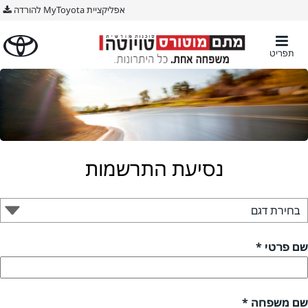
אפליקציית MyToyota להורדה
תפריט
נסיעת התרשמות
שם פרטי *
שם משפחה *