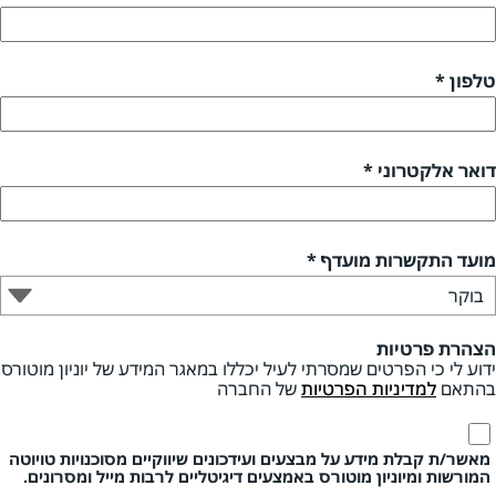
טלפון *
דואר אלקטרוני *
מועד התקשרות מועדף *
הצהרת פרטיות
ידוע לי כי הפרטים שמסרתי לעיל יכללו במאגר המידע של יוניון מוטורס
בהתאם
למדיניות הפרטיות
של החברה
מאשר/ת קבלת מידע על מבצעים ועידכונים שיווקיים מסוכנויות טויוטה
המורשות ומיוניון מוטורס באמצעים דיגיטליים לרבות מייל ומסרונים.