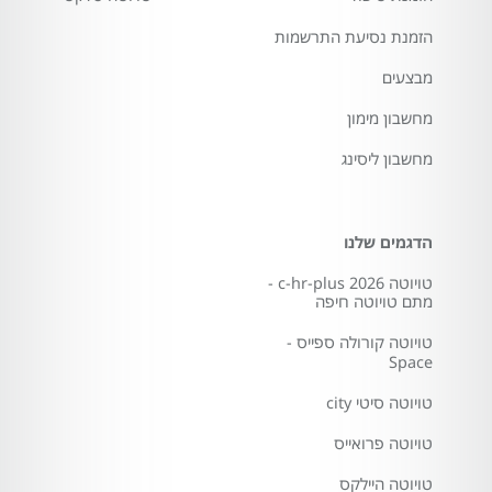
הזמנת נסיעת התרשמות
מבצעים
מחשבון מימון
מחשבון ליסינג
הדגמים שלנו
טויוטה c-hr-plus 2026 -
מתם טויוטה חיפה
טויוטה קורולה ספייס -
Space
טויוטה סיטי city
טויוטה פרואייס
טויוטה היילקס