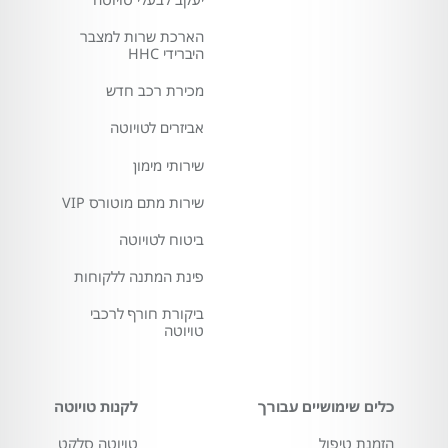
הארכת שרות למצבר
היברידי HHC
מכירת רכב חדש
אביזרים לטויוטה
שירותי מימון
שירות מתם מוטורס VIP
ביטוח לטויוטה
פינת המתנה ללקוחות
ביקורת חורף לרכבי
טויוטה
כלים שימושיים עבורך
לקנות טויוטה
הזמנת טיפול
טויוטה סלקט