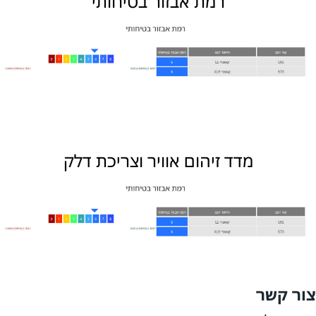
רמת אבזור בטיחותי
מדד זיהום אוויר וצריכת דלק
צור קשר