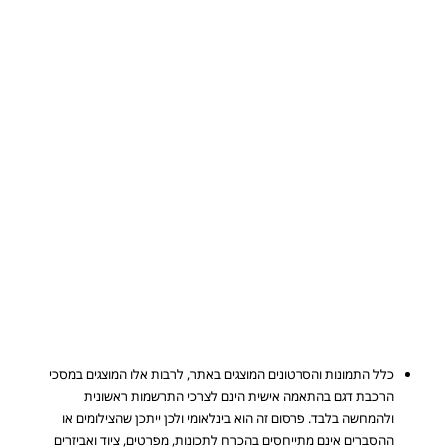
כלל התמונות והסרטונים המוצגים באתר, לרבות אלו המוצגים במסכי
הרכבת דגם בהתאמה אישית הינם לצרכי התרשמות ראשונית
ולהמחשה בלבד. פרסום זה הוא בינלאומי ולכן ייתכן שהצילומים או
ההסברים אינם מתייחסים בהכרח לתכונות, מפרטים, ציוד ואביזרים