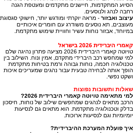
הסיוע המתקדמות, חיישנים מתקדמים ומעטפת הגנה
רחבה לנהג ולנוסעים.
עיצוב ואבזור
- מראה יוקרתי ומודגש יותר, חישוקי סגסוגת
מעוצבים, תא נוסעים משודרג עם חומרים איכותיים
במיוחד, אבזור נוחות עשיר וחוויית שימוש מתקדמת.
קאמרי היברידית 2026 בישראל
טויוטה קאמרי היברידית 2026 מציעה פתרון נהיגה שלם
למי שמחפש רכב היברידי מתקדם, אמין ונוח. השילוב בין
טכנולוגיה חכמה, נוחות גבוהה ורמת בטיחות מתקדמת
הופך אותה לבחירה טבעית עבור נהגים שמעריכים איכות
ושקט נפשי.
שאלות ותשובות נפוצות
למי מתאימה טויוטה קאמרי היברידית 2026?
הרכב מתאים לנהגים שמחפשים שילוב של נוחות, חיסכון
בדלק וטכנולוגיה מתקדמת. הוא מתאים גם לנסיעות
יומיומיות וגם לנסיעות ארוכות.
איך פועלת המערכת ההיברידית?