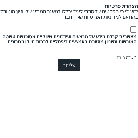
הצהרת פרטיות
ידוע לי כי הפרטים שמסרתי לעיל יכללו במאגר המידע של יוניון מוטורס
בהתאם
למדיניות הפרטיות
של החברה
מאשר/ת קבלת מידע על מבצעים ועידכונים שיווקיים מסוכנויות טויוטה
המורשות ומיוניון מוטורס באמצעים דיגיטליים לרבות מייל ומסרונים.
* שדה חובה