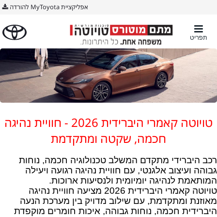
אפליקציית MyToyota להורדה
תפריט
טויוטה קאמרי היברידית 2026 - חוויית נהיגה
חכמה, שקטה ומתקדמת
רכב היברידי מתקדם המשלב טכנולוגיה חכמה, נוחות
גבוהה ועיצוב אלגנטי, עם חוויית נהיגה רגועה ויעילה
המותאמת לנהיגה יומיומית ולנסיעות ארוכות.
טויוטה קאמרי היברידית 2026 מציעה חוויית נהיגה
מאוזנת ומתקדמת, עם שילוב מדויק בין מערכת הנעה
היברידית חכמה, נוחות גבוהה, איכות חומרים מוקפדת