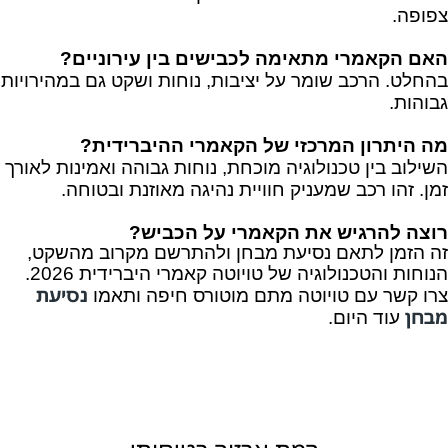
צפופה.
האם הקאמרי מתאימה לכבישים בין עירוניים?
בהחלט. הרכב שומר על יציבות, נוחות ושקט גם במהירויות
גבוהות.
מה היתרון המרכזי של הקאמרי ההיברידית?
השילוב בין טכנולוגיה מוכחת, נוחות גבוהה ואמינות לאורך
זמן. זהו רכב שמעניק חוויית נהיגה מאוזנת ובטוחה.
רוצה להרגיש את הקאמרי על הכביש?
זה הזמן לתאם נסיעת מבחן ולהתרשם מקרוב מהשקט,
הנוחות והטכנולוגיה של טויוטה קאמרי היברידית 2026.
נסיעת
צרו קשר עם טויוטה מתם מוטורס חיפה ותאמו
מבחן
עוד היום.