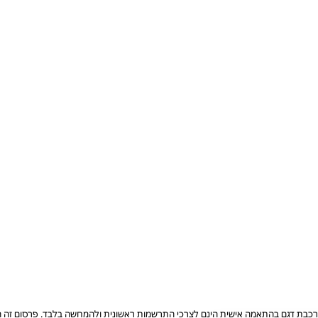
רכבת דגם בהתאמה אישית הינם לצרכי התרשמות ראשונית ולהמחשה בלבד. פרסום זה הוא 