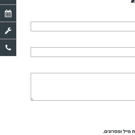
 מייל ומסרונים.