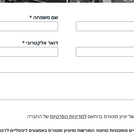
שם משפחה *
דואר אלקטרוני *
של יוניון מוטורס בהתאם
למדיניות הפרטיות
של החברה
 מסוכנויות טויוטה המורשות ומיוניון מוטורס באמצעים דיגיטליים לרבות