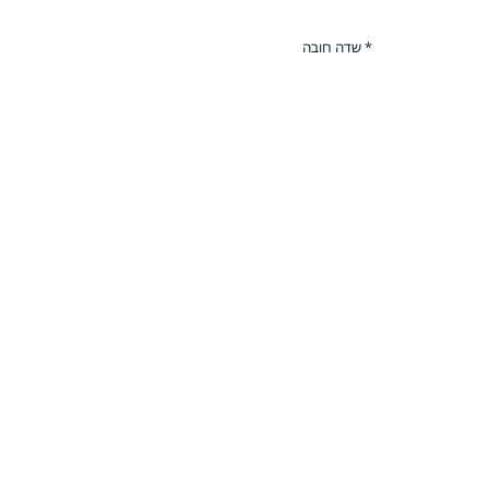
* שדה חובה