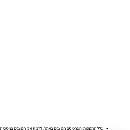
כלל התמונות והסרטונים המוצגים באתר, לרבות אלו המוצגים במסכי ה