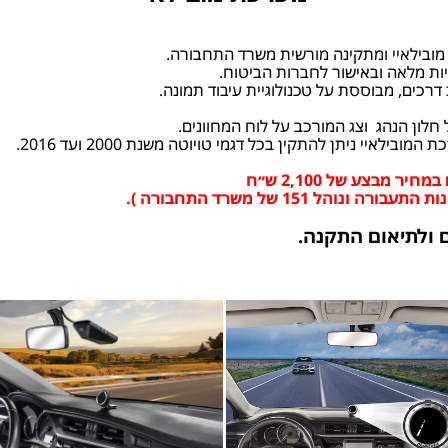
מובילאיי ומתקינה מורשית משרד התחבורה.
ות מלאה ובאישור לחברות הביטוח.
רכים, מבוססת על טכנולוגיית עיבוד תמונה.
איי ניתן להתקין בכל דגמי טויוטה משנת 2000 ועד 2016.
 ולתיאום התקנה.