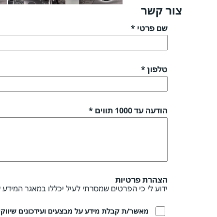
צור קשר
שם פרטי *
טלפון *
הודעה עד 1000 תווים *
הצהרת פרטיות
ידוע לי כי הפרטים שמסרתי לעיל יכללו במאגר המידע 
מאשר/ת קבלת מידע על מבצעים ועידכונים שיווקיים