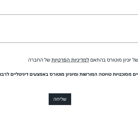
של יוניון מוטורס בהתאם
למדיניות הפרטיות
של החברה
 מסוכנויות טויוטה המורשות ומיוניון מוטורס באמצעים דיגיטליים לרבות