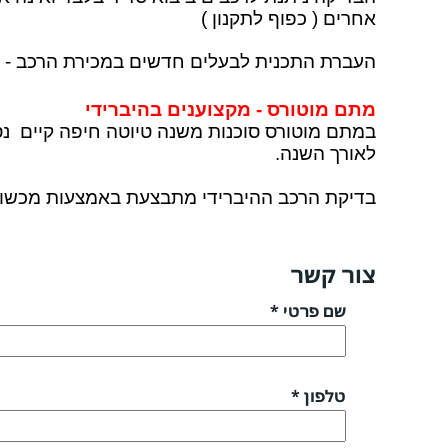
אחרים ( כפוף לתקנון
)
העברת התכנית לבעלים חדשים במכירת הרכב - 
מתם מוטורס - מקצוענים בהיברידי
במתם מוטורס סוכנות משנה טיוטה חיפה קיים נסי
לאורך השנה.
בדיקת הרכב ההיברידי מתבצעת באמצעות מכשור 
צור קשר
שם פרטי *
טלפון *