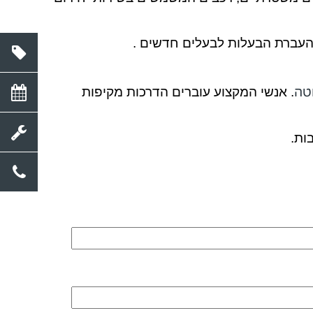
 העברת הבעלות לבעלים חדשים
.
וטה
. אנשי המקצוע עוברים הדרכות מקיפות
ות.