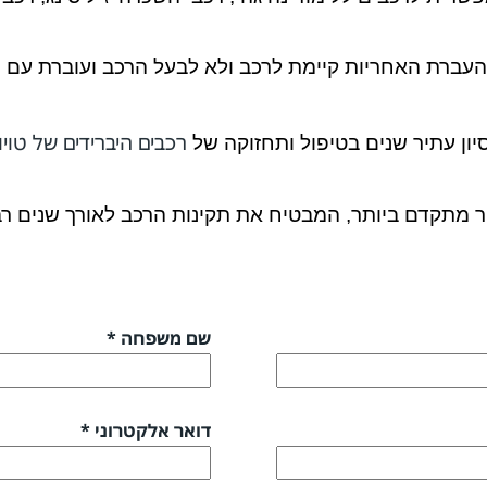
העברת האחריות קיימת לרכב ולא לבעל הרכב ועוברת עם
רכבים היברידים של טוי
ון עתיר שנים בטיפול ותחזוקה של
מתקדם ביותר, המבטיח את תקינות הרכב לאורך שנים רב
שם משפחה *
דואר אלקטרוני *