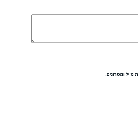
 מייל ומסרונים.