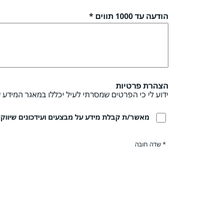
הודעה עד 1000 תווים *
הצהרת פרטיות
ידוע לי כי הפרטים שמסרתי לעיל יכללו במאגר המידע 
מאשר/ת קבלת מידע על מבצעים ועידכונים שיווקיים
* שדה חובה