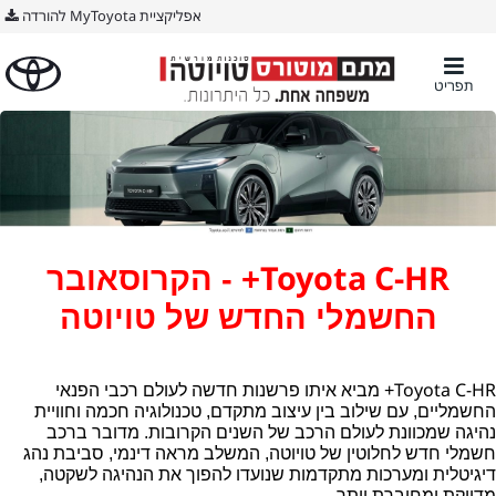
אפליקציית MyToyota להורדה
תפריט
Toyota C-HR
+ - הקרוסאובר
החשמלי החדש של טויוטה
Toyota C-HR
+ מביא איתו פרשנות חדשה לעולם רכבי הפנאי
החשמליים, עם שילוב בין עיצוב מתקדם, טכנולוגיה חכמה וחוויית
נהיגה שמכוונת לעולם הרכב של השנים הקרובות. מדובר ברכב
חשמלי חדש לחלוטין של טויוטה, המשלב מראה דינמי, סביבת נהג
דיגיטלית ומערכות מתקדמות שנועדו להפוך את הנהיגה לשקטה,
מדויקת ומחוברת יותר.