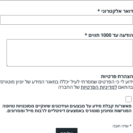
דואר אלקטרוני *
הודעה עד 1000 תווים *
הצהרת פרטיות
ידוע לי כי הפרטים שמסרתי לעיל יכללו במאגר המידע של יוניון מוטורס
בהתאם
למדיניות הפרטיות
של החברה
מאשר/ת קבלת מידע על מבצעים ועידכונים שיווקיים מסוכנויות טויוטה
המורשות ומיוניון מוטורס באמצעים דיגיטליים לרבות מייל ומסרונים.
* שדה חובה