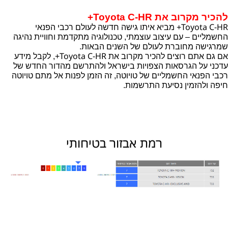
להכיר מקרוב את
Toyota C-HR
+
Toyota C-HR
+ מביא איתו גישה חדשה לעולם רכבי הפנאי
החשמליים – עם עיצוב עוצמתי, טכנולוגיה מתקדמת וחוויית נהיגה
שמרגישה מחוברת לעולם של השנים הבאות.
Toyota C-HR
אם גם אתם רוצים להכיר מקרוב את
+, לקבל מידע
עדכני על הגרסאות הצפויות בישראל ולהתרשם מהדור החדש של
רכבי הפנאי החשמליים של טויוטה, זה הזמן לפנות אל מתם טויוטה
חיפה ולהזמין נסיעת התרשמות.
רמת אבזור בטיחותי