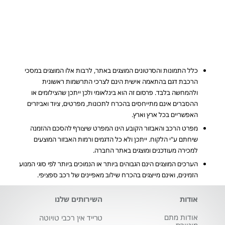
כלל התמונות והסרטונים המוצגים באתר, לרבות אלו המוצגים במסכי
הרכבת דגם בהתאמה אישית הינם לצרכי התרשמות ראשונית
ולהמחשה בלבד. פרסום זה הוא בינלאומי ולכן ייתכן שהצילומים או
ההסברים אינם מתייחסים בהכרח לתכונות, מפרטים, ציוד ואביזרים
האפשריים בכל ארץ וארץ.
מפרט הרכב והאבזור הקובע הינו המפרט שיצורף להסכם ההזמנה
שיחתם ע"י הלקוח. ייתכן ולא כל הדגמים ורמות האבזור המוצעים
למכירה מעודכנים ומוצגים באתר החברה.
הערכים המוצגים הינם הגבוהים ביותר או הנמוכים ביותר לפי סוגי המנוע
הזמינים, ואינם מייצגים בהכרח שילוב מאפיינים של רכב ספציפי.
אודות
השירותים שלנו
אודות מתם
טרייד אין רכבי טויוטה