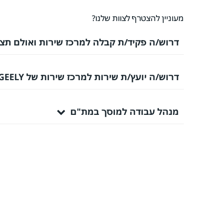
מעוניין להצטרף לצוות שלנו?
דרוש/ה פקיד/ת קבלה למרכז שירות ואולם תצו
דרוש/ה יועץ/ת שירות למרכז שירות של GEELY
מנהל עבודה למוסך במת"ם