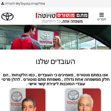
אפליקציית MyToyota להורדה
תפריט
העובדים שלנו
אנו במתם מוטורס , מאמינים כי העובדים , כמו הלקוחות , הם
חלק ממשפחה אחת גדולה , משפחת מתם מוטורס . להלן פרטי
עובדי הסוכנות ליצירת קשר אישי .