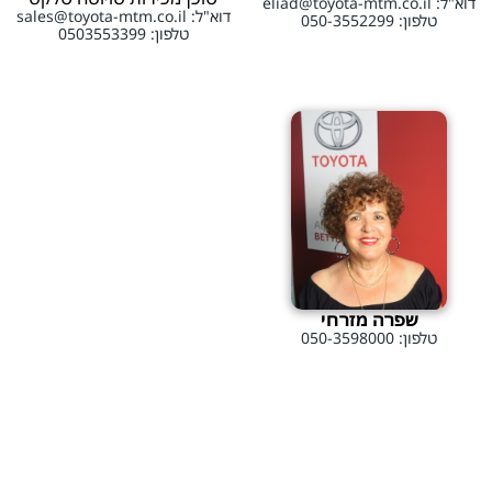
דוא"ל: eliad@toyota-mtm.co.il
דוא"ל: sales@toyota-mtm.co.il
טלפון: 050-3552299
טלפון: 0503553399
שפרה מזרחי
טלפון: 050-3598000