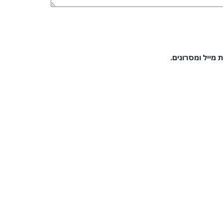
 מייל ומסרונים.