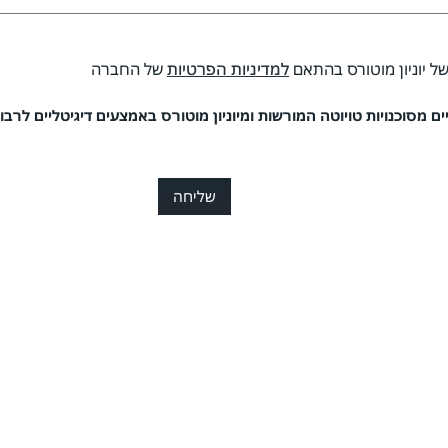
של יוניון מוטורס בהתאם
למדיניות הפרטיות
של החברה
 מסוכנויות טויוטה המורשות ומיוניון מוטורס באמצעים דיגיטליים לרבות