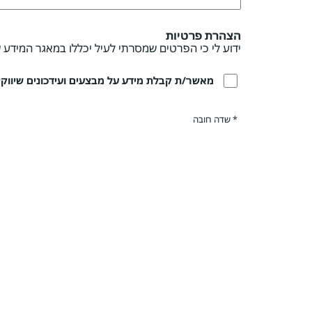
הצהרת פרטיות
ידוע לי כי הפרטים שמסרתי לעיל יכללו במאגר המידע 
מאשר/ת קבלת מידע על מבצעים ועידכונים שיווקיים
* שדה חובה