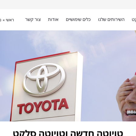
ט
השירותים שלנו
כלים שימושיים
אודות
צור קשר
ראשי »
מ
טויוטה חדשה וטויוטה סלקט