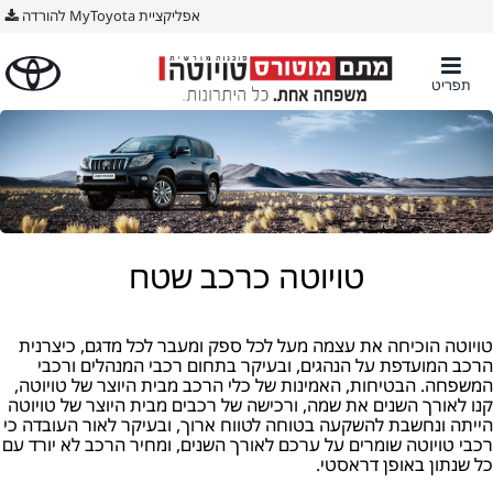
אפליקציית MyToyota להורדה
תפריט
טויוטה כרכב שטח
טויוטה הוכיחה את עצמה מעל לכל ספק ומעבר לכל מדגם, כיצרנית
הרכב המועדפת על הנהגים, ובעיקר בתחום רכבי המנהלים ורכבי
המשפחה. הבטיחות, האמינות של כלי הרכב מבית היוצר של טויוטה,
קנו לאורך השנים את שמה, ורכישה של רכבים מבית היוצר של טויוטה
הייתה ונחשבת להשקעה בטוחה לטווח ארוך, ובעיקר לאור העובדה כי
רכבי טויוטה שומרים על ערכם לאורך השנים, ומחיר הרכב לא יורד עם
כל שנתון באופן דראסטי.