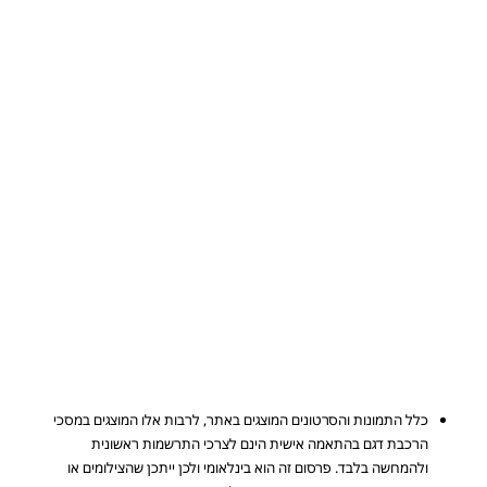
כלל התמונות והסרטונים המוצגים באתר, לרבות אלו המוצגים במסכי
הרכבת דגם בהתאמה אישית הינם לצרכי התרשמות ראשונית
ולהמחשה בלבד. פרסום זה הוא בינלאומי ולכן ייתכן שהצילומים או