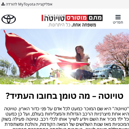
אפליקציית MyToyota להורדה
תפריט
טויוטה – מה טומן בחובו העתיד?
"טויוטה" היא שם המוכר כמעט לכל אדם על פני כדור הארץ. טויוטה
היא אחת מיצרניות הרכב הגדולות והמצליחות בעולם, ועל כן כמעט
כל ילד מכיר את השם ויודע לשייך אותו לכלי רכב. טויוטה פעילה בשוק
המכוניות מאז שנות השלושים של המאה הקודמת, והולכת ומשתפרת