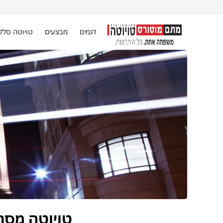
דגמים
מבצעים
טויוטה סלק
טויוטה מסת