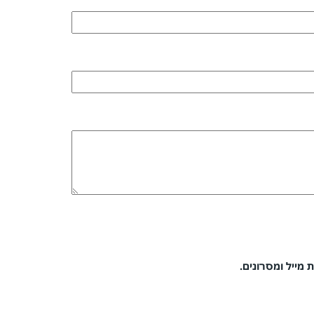
 מייל ומסרונים.