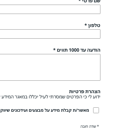
שם פרטי *
טלפון *
הודעה עד 1000 תווים *
הצהרת פרטיות
ידוע לי כי הפרטים שמסרתי לעיל יכללו במאגר המידע 
מאשר/ת קבלת מידע על מבצעים ועידכונים שיווקיים
* שדה חובה