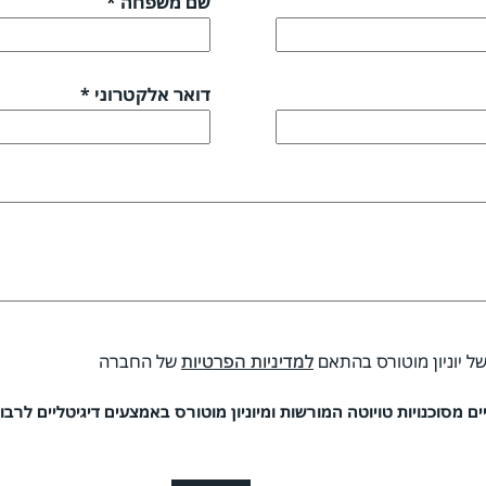
שם משפחה *
דואר אלקטרוני *
של יוניון מוטורס בהתאם
למדיניות הפרטיות
של החברה
 מסוכנויות טויוטה המורשות ומיוניון מוטורס באמצעים דיגיטליים לרבות