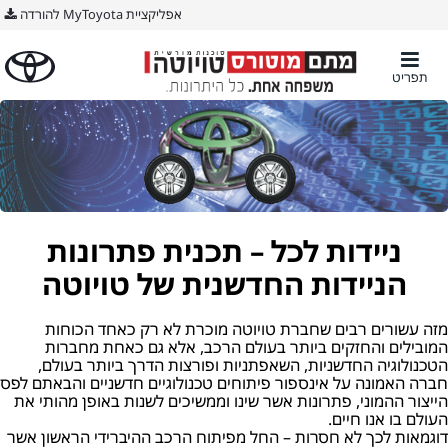
אפליקציית MyToyota להורדה
תפריט
ניידות לכל – תכנית פתרונות
הניידות החדשנית של טויוטה
מזה עשורים רבים שחברת טויוטה מוכרת לא רק כאחד הכוחות
המובילים והחזקים ביותר בעולם הרכב, אלא גם כאחת מחברות
הטכנולוגיה החדשניות, השאפתניות ופורצות הדרך ביותר בעולם,
חברה האמונה על אינספור פיתוחים טכנולוגיים חדשניים והבאתם לפס
הייצור ההמוני, פתרונות אשר שינו וממשיכים לשנות באופן מהותי את
העולם בו אנו חיים.
דוגמאות לכך לא חסרות – החל מפיתוח הרכב ההיברידי הראשון אשר