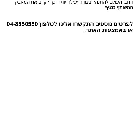
רחבי העולם להתנהל בצורה יעילה יותר וכך לקדם את המאבק
המשותף בנגיף.
לפרטים נוספים התקשרו אלינו לטלפון 04-8550550
או באמצעות האתר.