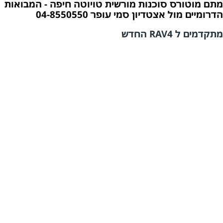
מתם מוטורס סוכנות מורשית טויוטה חיפה - המבואות
הדרומיים מול אצטדיון סמי עופר 04-8550550
מתקדמים ל RAV4 החדש