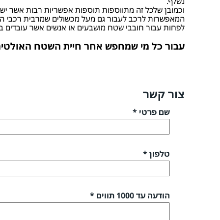
נשלף.
וכמובן שלכל זה מתווספות תוספות אפשריות רבות אשר ישדר
המאפשרות לרכב לעבור גם מעל מכשולים שמרבית רכבי השטח
לפחות עבור חובבי שטח מושבעים או אנשים אשר עובדים ב
עבור כל מי שמחפש אחר חיית השטח האולטימ
צור קשר
שם פרטי *
טלפון *
הודעה עד 1000 תווים *