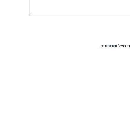
 מייל ומסרונים.