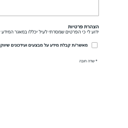
הצהרת פרטיות
ידוע לי כי הפרטים שמסרתי לעיל יכללו במאגר המידע 
מאשר/ת קבלת מידע על מבצעים ועידכונים שיווקיים
* שדה חובה