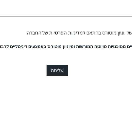
של יוניון מוטורס בהתאם
למדיניות הפרטיות
של החברה
 מסוכנויות טויוטה המורשות ומיוניון מוטורס באמצעים דיגיטליים לרבות