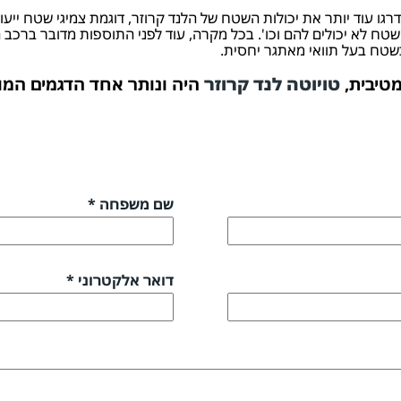
גו עוד יותר את יכולות השטח של הלנד קרוזר, דוגמת צמיגי שטח ייע
 לא יכולים להם וכו'. בכל מקרה, עוד לפני התוספות מדובר ברכב ה
שטח בעל תוואי מאתגר יחסית.
טיבית,
טויוטה לנד קרוזר
היה ונותר אחד הדגמים המוב
שם משפחה *
דואר אלקטרוני *