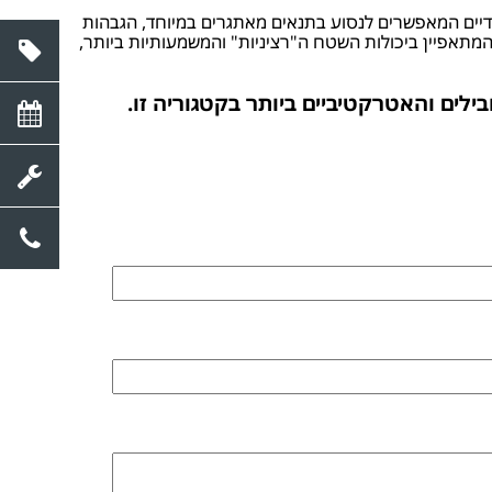
ודיים המאפשרים לנסוע בתנאים מאתגרים במיוחד, הגבהות
מתאפיין ביכולות השטח ה"רציניות" והמשמעותיות ביותר,
ילים והאטרקטיביים ביותר בקטגוריה זו.