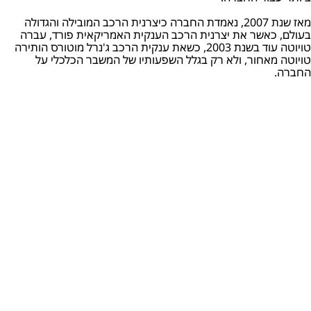
מאז שנת 2007, נאמדת החברה כיצרנית הרכב המובילה והגדולה
בעולם, כאשר את יצרנית הרכב הענקית האמריקאית פורד, עברה
טויוטה עוד בשנת 2003, כשאת ענקית הרכב ג'נרל מוטורס הותירה
טויוטה מאחור, ולא רק בגלל השפעותיו של המשבר הכלכלי על
החברה.