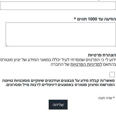
הודעה עד 1000 תווים *
הצהרת פרטיות
ידוע לי כי הפרטים שמסרתי לעיל יכללו במאגר המידע של יוניון מוטורס
בהתאם
למדיניות הפרטיות
של החברה
מאשר/ת קבלת מידע על מבצעים ועידכונים שיווקיים מסוכנויות טויוטה
המורשות ומיוניון מוטורס באמצעים דיגיטליים לרבות מייל ומסרונים.
* שדה חובה