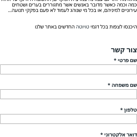
כמה וכמה כאשר מדובר באנשים אשר מתגוררים בערים ושטחים
עירוניים למיניהם, או בכל מי שנוהג לעמוד לא פעם בפקקי תנועה...
היכנסו לצפות בכל דגמי
טויוטה
החדשים באתר שלנו
צור קשר
שם פרטי *
שם משפחה *
טלפון *
דואר אלקטרוני *