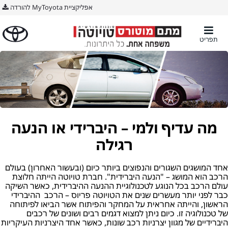
אפליקציית MyToyota להורדה
תפריט
מה עדיף ולמי – היברידי או הנעה
רגילה
אחד המושגים השגורים והנפוצים ביותר כיום (ובעשור האחרון) בעולם
הרכב הוא המושג – "הנעה היברידית". חברת טויוטה הייתה חלוצת
עולם הרכב בכל הנוגע לטכנולוגיית ההנעה ההיברידית, כאשר השיקה
כבר לפני יותר מעשרים שנים את הטויוטה פריוס – הרכב ההיברידי
הראשון, והייתה אחראית על המחקר והפיתוח אשר הביאו לפיתוחה
של טכנולוגיה זו. כיום ניתן למצוא דגמים רבים ושונים של רכבים
היברידיים של מגוון יצרניות רכב שונות, כאשר אחד היצרניות העיקריות